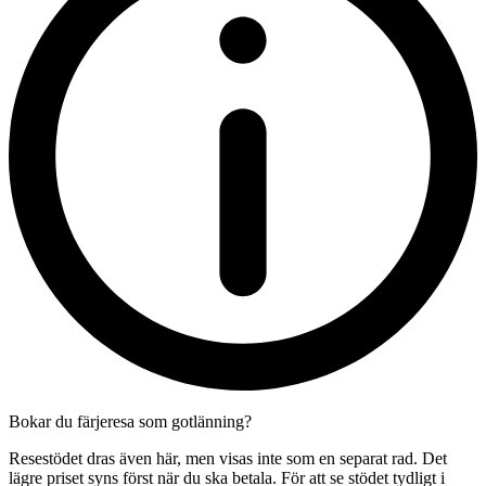
Bokar du färjeresa som gotlänning?
Resestödet dras även här, men visas inte som en separat rad. Det
lägre priset syns först när du ska betala. För att se stödet tydligt i