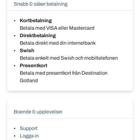
Snabb & säker betalning
Kortbetalning
Betala med VISA eller Mastercard
Direktbetalning
Betala direkt med din internetbank
Swish
Betala enkelt med Swish och mobiltelefonen
Presentkort
Betala med presentkort från Destination
Gotland
Boende & upplevelser
Support
Logga in