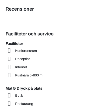
Recensioner
Faciliteter och service
Faciliteter
Konferensrum
Reception
Internet
Kustnära 0-800 m
Mat & Dryck på plats
Butik
Restaurang