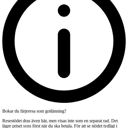
Bokar du färjeresa som gotlänning?
Resestödet dras även här, men visas inte som en separat rad. Det
lägre priset syns först när du ska betala. För att se stödet tydligt i