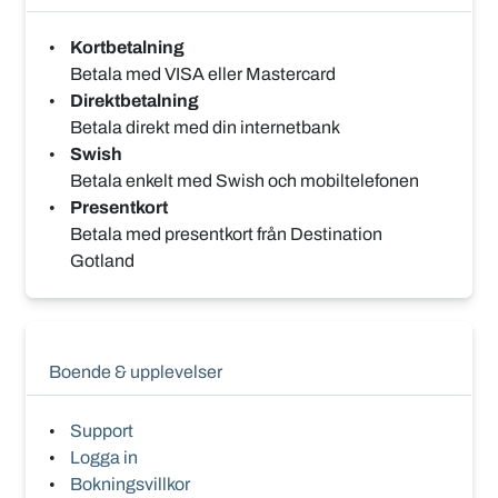
Kortbetalning
Betala med VISA eller Mastercard
Direktbetalning
Betala direkt med din internetbank
Swish
Betala enkelt med Swish och mobiltelefonen
Presentkort
Betala med presentkort från Destination
Gotland
Boende & upplevelser
Support
Logga in
Bokningsvillkor