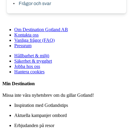
Frågor och svar
Om Destination Gotland AB
Kontakta oss
Vanliga frågor (FAQ)
Pressrum
Hållbarhet & miljö
Säkerhet & trygghet
Jobba hos oss
Hantera cookies
Min
Destination
Missa inte våra nyhetsbrev om du gillar Gotland!
Inspiration med Gotlandstips
Aktuella kampanjer ombord
Erbjudanden på resor