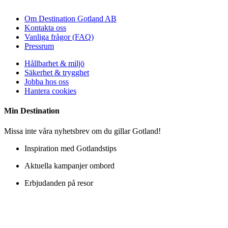
Om Destination Gotland AB
Kontakta oss
Vanliga frågor (FAQ)
Pressrum
Hållbarhet & miljö
Säkerhet & trygghet
Jobba hos oss
Hantera cookies
Min
Destination
Missa inte våra nyhetsbrev om du gillar Gotland!
Inspiration med Gotlandstips
Aktuella kampanjer ombord
Erbjudanden på resor