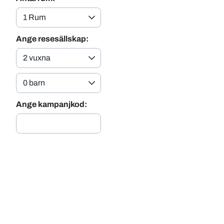
Ange resesällskap:
Ange kampanjkod: