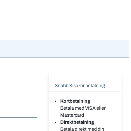
Snabb & säker betalning
Kortbetalning
Betala med VISA eller
Mastercard
Direktbetalning
Betala direkt med din