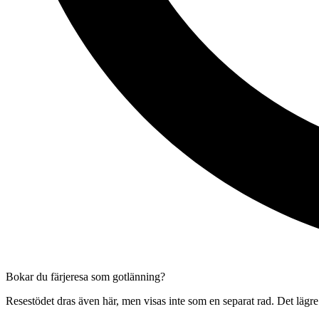
Bokar du färjeresa som gotlänning?
Resestödet dras även här, men visas inte som en separat rad. Det lägre