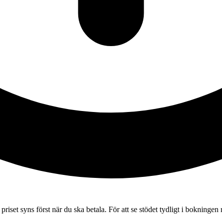
 priset syns först när du ska betala. För att se stödet tydligt i bokning